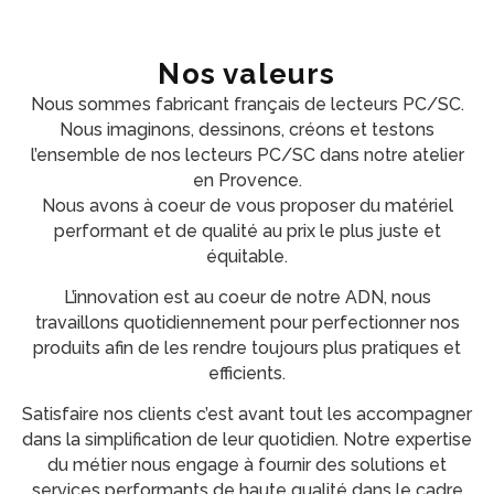
Nos valeurs
Nous sommes fabricant français de lecteurs PC/SC.
Nous imaginons, dessinons, créons et testons
l’ensemble de nos lecteurs PC/SC dans notre atelier
en Provence.
Nous avons à coeur de vous proposer du matériel
performant et de qualité au prix le plus juste et
équitable.
L’innovation est au coeur de notre ADN, nous
travaillons quotidiennement pour perfectionner nos
produits afin de les rendre toujours plus pratiques et
efficients.
Satisfaire nos clients c’est avant tout les accompagner
dans la simplification de leur quotidien. Notre expertise
du métier nous engage à fournir des solutions et
services performants de haute qualité dans le cadre