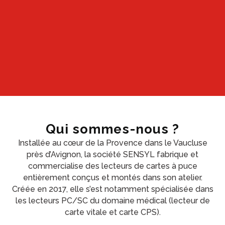
Qui sommes-nous ?
Installée au cœur de la Provence dans le Vaucluse
près d’Avignon, la société SENSYL fabrique et
commercialise des lecteurs de cartes à puce
entièrement conçus et montés dans son atelier.
Créée en 2017, elle s’est notamment spécialisée dans
les lecteurs PC/SC du domaine médical (lecteur de
carte vitale et carte CPS).