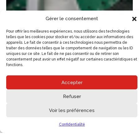
Gérer le consentement
Pour offrir les meilleures expériences, nous utilisons des technologies
telles que les cookies pour stocker et/ou accéder aux informations des
appareils. Le fait de consentir à ces technologies nous permettra de
traiter des données telles que le comportement de navigation ou les ID
uniques sur ce site. Le fait de ne pas consentir ou de retirer son
consentement peut avoir un effet négatif sur certaines caractéristiques et
fonctions.
Accepter
Refuser
Voir les préférences
Confidentialité