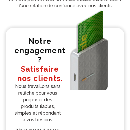
d’une relation de confiance avec nos clients.
Notre
engagement
?
Satisfaire
nos clients.
Nous travaillons sans
relâche pour vous
proposer des
produits fiables,
simples et répondant
à vos besoins.