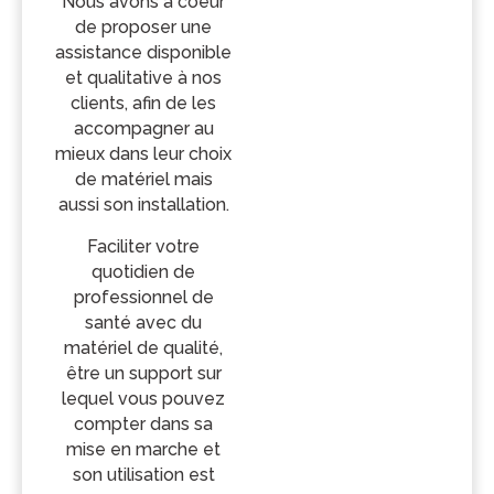
Nous avons à coeur
de proposer une
assistance disponible
et qualitative à nos
clients, afin de les
accompagner au
mieux dans leur choix
de matériel mais
aussi son installation.
Faciliter votre
quotidien de
professionnel de
santé avec du
matériel de qualité,
être un support sur
lequel vous pouvez
compter dans sa
mise en marche et
son utilisation est