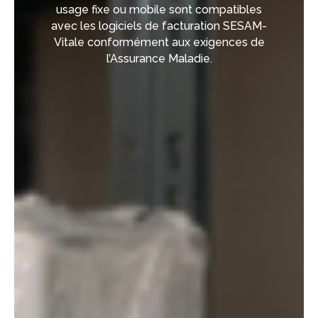
usage fixe ou mobile sont compatibles
avec les logiciels de facturation SESAM-
Vitale conformément aux exigences de
l’Assurance Maladie.