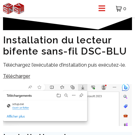
0
Installation du lecteur
bifente sans-fil
DSC-BLU
Téléchargez l’exécutable d’installation puis exécutez-le.
Télécharger