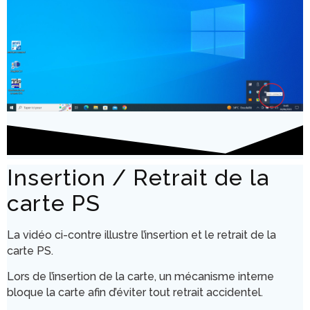
Insertion / Retrait de la
carte PS
La vidéo ci-contre illustre l’insertion et le retrait de la
carte PS.
Lors de l’insertion de la carte, un mécanisme interne
bloque la carte afin d’éviter tout retrait accidentel.