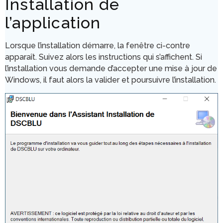
Installation de
l’application
Lorsque l’installation démarre, la fenêtre ci-contre
apparaît. Suivez alors les instructions qui s’affichent. Si
l’installation vous demande d’accepter une mise à jour de
Windows, il faut alors la valider et poursuivre l’installation.