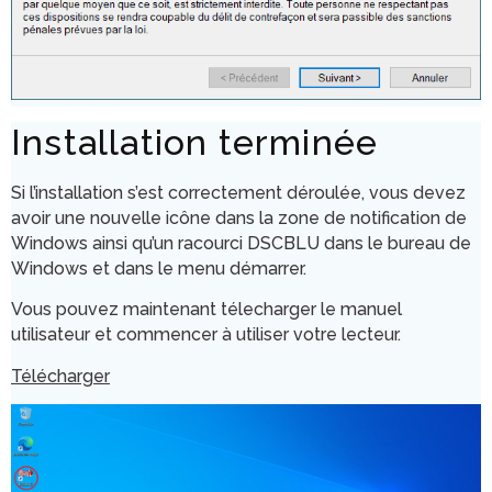
Installation terminée
Si l’installation s’est correctement déroulée, vous devez
avoir une nouvelle icône dans la zone de notification de
Windows ainsi qu’un racourci DSCBLU dans le bureau de
Windows et dans le menu démarrer.
Vous pouvez maintenant télecharger le manuel
utilisateur et commencer à utiliser votre lecteur.
Télécharger