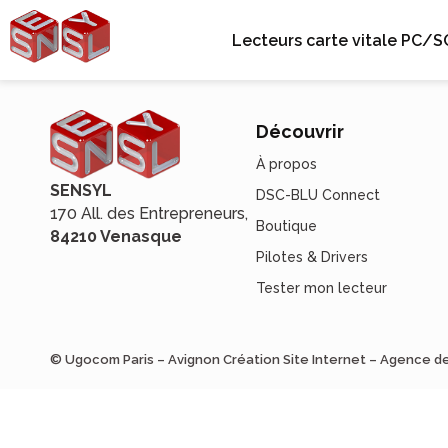
Lecteurs carte vitale PC/S
Découvrir
À propos
SENSYL
DSC-BLU Connect
170 All. des Entrepreneurs,
Boutique
84210 Venasque
Pilotes & Drivers
Tester mon lecteur
© Ugocom Paris – Avignon Création Site Internet – Agence 