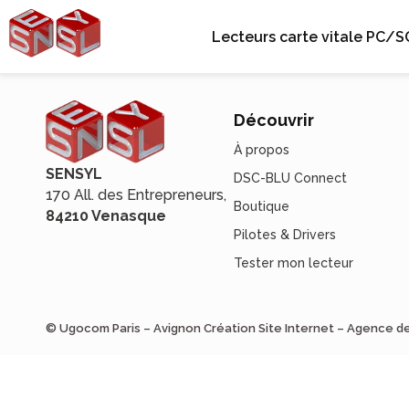
Lecteurs carte vitale PC/S
Découvrir
À propos
SENSYL
DSC-BLU Connect
170 All. des Entrepreneurs,
Boutique
84210 Venasque
Pilotes & Drivers
Tester mon lecteur
© Ugocom Paris – Avignon Création Site Internet – Agence 