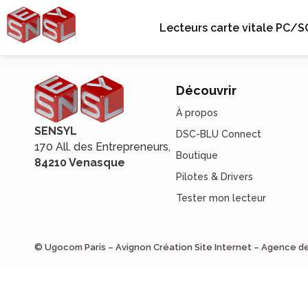
Lecteurs carte vitale PC/S
Découvrir
À propos
SENSYL
DSC-BLU Connect
170 All. des Entrepreneurs,
Boutique
84210 Venasque
Pilotes & Drivers
Tester mon lecteur
© Ugocom Paris – Avignon Création Site Internet – Agence 