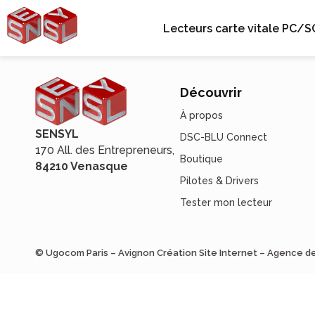
Lecteurs carte vitale PC/S
Découvrir
À propos
SENSYL
DSC-BLU Connect
170 All. des Entrepreneurs,
Boutique
84210 Venasque
Pilotes & Drivers
Tester mon lecteur
© Ugocom Paris – Avignon Création Site Internet – Agence 