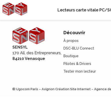
Lecteurs carte vitale PC/S
Découvrir
À propos
SENSYL
DSC-BLU Connect
170 All. des Entrepreneurs,
Boutique
84210 Venasque
Pilotes & Drivers
Tester mon lecteur
© Ugocom Paris – Avignon Création Site Internet – Agence 