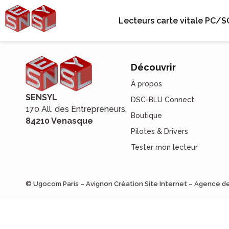
Lecteurs carte vitale PC/S
Découvrir
À propos
SENSYL
DSC-BLU Connect
170 All. des Entrepreneurs,
Boutique
84210 Venasque
Pilotes & Drivers
Tester mon lecteur
© Ugocom Paris – Avignon Création Site Internet – Agence 