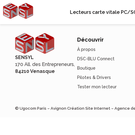
Lecteurs carte vitale PC/S
Découvrir
À propos
SENSYL
DSC-BLU Connect
170 All. des Entrepreneurs,
Boutique
84210 Venasque
Pilotes & Drivers
Tester mon lecteur
© Ugocom Paris – Avignon Création Site Internet – Agence 