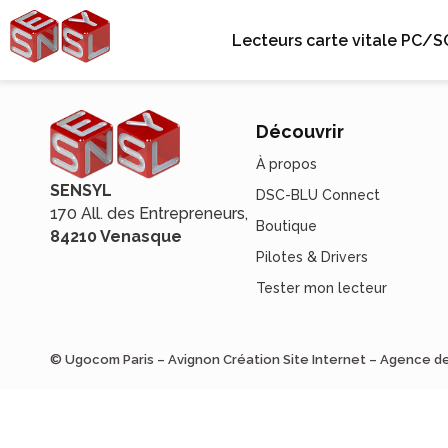
Lecteurs carte vitale PC/S
Découvrir
À propos
SENSYL
DSC-BLU Connect
170 All. des Entrepreneurs,
Boutique
84210 Venasque
Pilotes & Drivers
Tester mon lecteur
© Ugocom Paris – Avignon Création Site Internet – Agence 