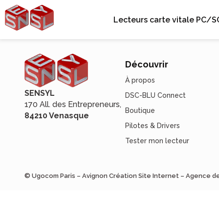
Lecteurs carte vitale PC/S
Découvrir
À propos
SENSYL
DSC-BLU Connect
170 All. des Entrepreneurs,
Boutique
84210 Venasque
Pilotes & Drivers
Tester mon lecteur
© Ugocom Paris – Avignon Création Site Internet – Agence 