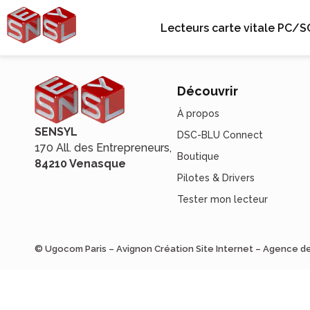
Lecteurs carte vitale PC/S
Découvrir
À propos
SENSYL
DSC-BLU Connect
170 All. des Entrepreneurs,
Boutique
84210 Venasque
Pilotes & Drivers
Tester mon lecteur
© Ugocom Paris – Avignon Création Site Internet – Agence 