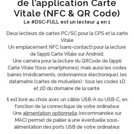
de l’application Carte
Vitale (NFC & QR Code)
Le #DSC-FULL est un lecteur 4 en 1
Deux lecteurs de cartes PC/SC pour la CPS et la carte
Vitale
Un emplacement NFC (sans-contact) pour la lecture
de l’appli Carte Vitale sur Android.
Une caméra pour la lecture du QRCode de l’appli
Carte Vitale (tous smartphones), mais aussi les codes
barres (médicaments, ordonnannce électronique), les
datamatrix (cartes de mutuelles) : tous les codes 1D
et 2D du domaine de la santé.
Il est livré au choix avec un câble USB-A ou USB-C, en
fonction de la connectique de votre ordinateur.
Une
alimentation optionnelle
(recommandée sur
MAC) permet de pallier à une éventuelle sous-
alimentation des ports USB de votre ordinateur.