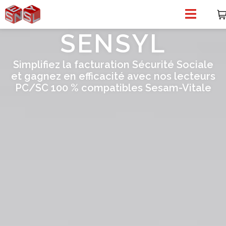
SENSYL
Simplifiez la facturation Sécurité Sociale
et gagnez en efficacité avec nos lecteurs
PC/SC 100 % compatibles Sesam-Vitale