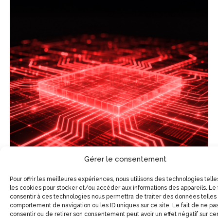
innovations,
les lecteurs carte vitale
PC/SC SENSYL
sont conçus pour allier
performance et
robustesse
Gérer le consentement
Pour offrir les meilleures expériences, nous utilisons des technologies tell
les cookies pour stocker et/ou accéder aux informations des appareils. Le 
consentir à ces technologies nous permettra de traiter des données telles
comportement de navigation ou les ID uniques sur ce site. Le fait de ne pa
consentir ou de retirer son consentement peut avoir un effet négatif sur ce