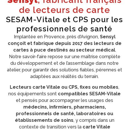
de lecteurs de carte
SESAM-Vitale et CPS pour les
professionnels de santé
Implantée en Provence, près d’Avignon,
Sensyl
conçoit et fabrique depuis 2017 des lecteurs de
cartes à puce destinés au secteur médical
.
Notre savoir-faire repose sur une maîtrise complète
du développement et de l’assemblage dans notre
atelier, pour garantir des solutions fiables, pérennes et
adaptées aux réalités du terrain.
Lecteurs carte Vitale ou CPS, fixes ou mobiles
,
nos équipements sont
compatibles SESAM-Vitale
et pensés pour accompagner les usages des
médecins, infirmiers, pharmaciens,
professionnels de santé, laboratoires ou
établissements de soins
, y compris dans un
contexte de transition vers la
carte Vitale